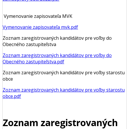
Vymenovanie zapisovateľa MVK
Vymenovanie zapisovateľa mvk.pdf
Zoznam zaregistrovaných kandidátov pre voľby do
Obecného zastupiteľstva
Zoznam zaregistrovaných kandidátov pre voľby do
Obecného zastupiteľstva.pdf
Zoznam zaregistrovaných kandidátov pre voľby starostu
obce
Zoznam zaregistrovaných kandidátov pre voľby starostu
obce.pdf
Zoznam zaregistrovaných