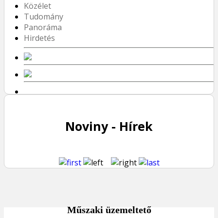
Közélet
Tudomány
Panoráma
Hirdetés
Noviny - Hírek
Műszaki üzemeltető